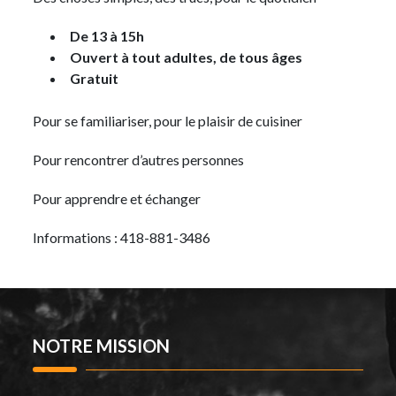
De 13 à 15h
Ouvert à tout adultes, de tous âges
Gratuit
Pour se familiariser, pour le plaisir de cuisiner
Pour rencontrer d’autres personnes
Pour apprendre et échanger
Informations : 418-881-3486
NOTRE MISSION