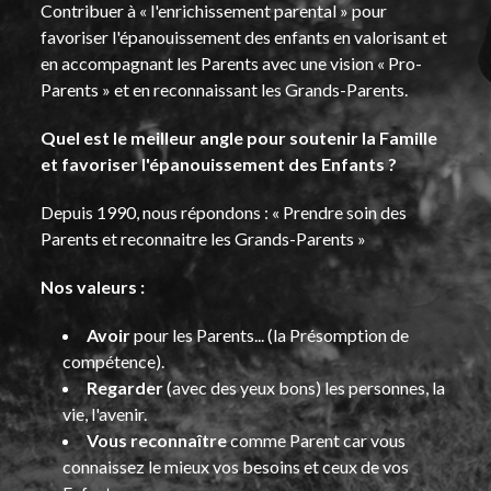
Contribuer à « l'enrichissement parental » pour
favoriser l'épanouissement des enfants en valorisant et
en accompagnant les Parents avec une vision « Pro-
Parents » et en reconnaissant les Grands-Parents.
Quel est le meilleur angle pour soutenir la Famille
et favoriser l'épanouissement des Enfants ?
Depuis 1990, nous répondons : « Prendre soin des
Parents et reconnaitre les Grands-Parents »
Nos valeurs :
Avoir
pour les Parents... (la Présomption de
compétence).
Regarder
(avec des yeux bons) les personnes, la
vie, l'avenir.
Vous reconnaître
comme Parent car vous
connaissez le mieux vos besoins et ceux de vos