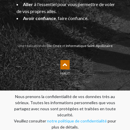
Aller
à l'essentiel pour vous permettre de voler
de vos propres ailes.
Avoir confiance
, faire confiance.
Une réalisation de
Dix-Onze
et
Informatique Saint-Apollinaire
HAUT
Nous prenons la confidentialité de vos données très au
sérieux. Toutes les informations personnelles que vous
partagez avec nous sont protégées et traitées en toute
sécurité.
Veuillez consulter
notre politique de confidentialité
pour
plus de détails.