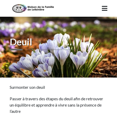
Deuil
Surmonter son deuil
Passer à travers des étapes du deuil afin de retrouver
un équilibre et apprendre à vivre sans la présence de
l’autre