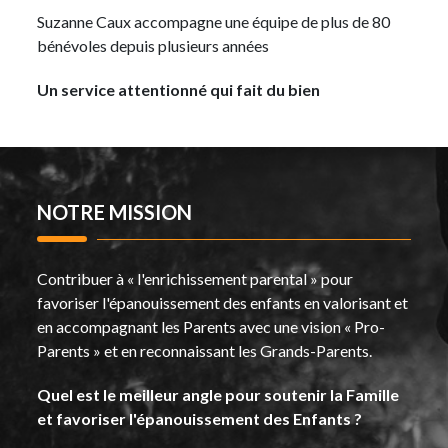
Suzanne Caux accompagne une équipe de plus de 80
bénévoles depuis plusieurs années
Un service attentionné qui fait du bien
NOTRE MISSION
Contribuer à « l'enrichissement parental » pour
favoriser l'épanouissement des enfants en valorisant et
en accompagnant les Parents avec une vision « Pro-
Parents » et en reconnaissant les Grands-Parents.
Quel est le meilleur angle pour soutenir la Famille
et favoriser l'épanouissement des Enfants ?