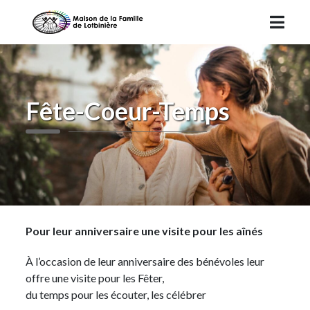
Fête-Coeur-Temps
Pour leur anniversaire une visite pour les aînés
À l’occasion de leur anniversaire des bénévoles leur
offre une visite pour les Fêter,
du temps pour les écouter, les célébrer