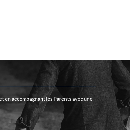
t et en accompagnant les Parents avec une