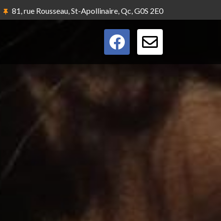
81, rue Rousseau, St-Apollinaire, Qc, G0S 2E0