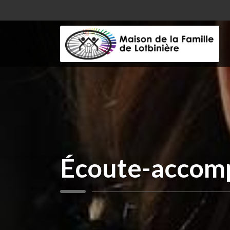
Écoute-accom